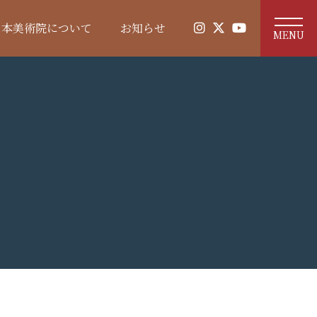
日本美術院について
お知らせ
MENU