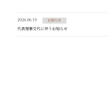
2026.06.19
お知らせ
代表理事交代に伴うお知らせ