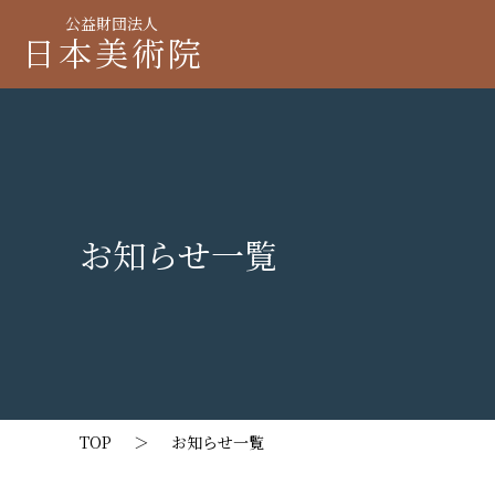
公益財団法人
日本美術院
お知らせ一覧
TOP
＞
お知らせ一覧