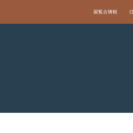
展覧会情報