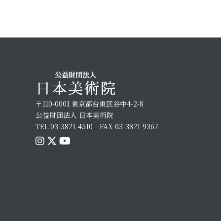
〒110-0001 東京都台東区谷中4-2-8
公益財団法人 日本美術院
TEL 03-3821-4510 FAX 03-3821-9367