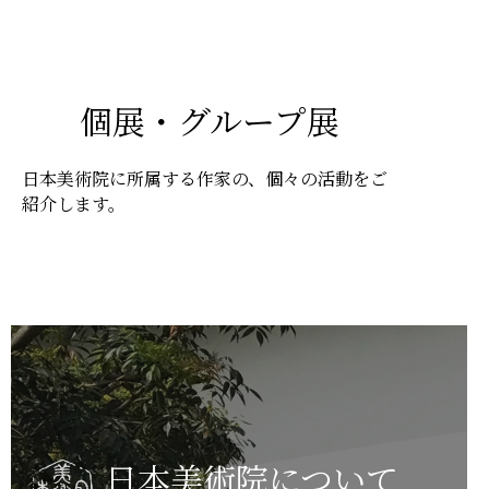
個展・グループ展
日本美術院に所属する作家の、個々の活動をご
紹介します。
日本美術院について