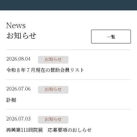
News
お知らせ
一覧
2026.08.04
お知らせ
令和８年７月現在の賛助会員リスト
2026.07.06
お知らせ
訃報
2026.07.03
お知らせ
再興第111回院展 応募要項のおしらせ