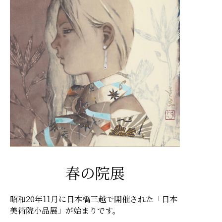
春の院展
昭和20年11月に日本橋三越で開催された「日本
美術院小品展」が始まりです。