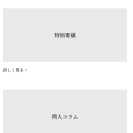
特別寄稿
詳しく見る >
同人コラム