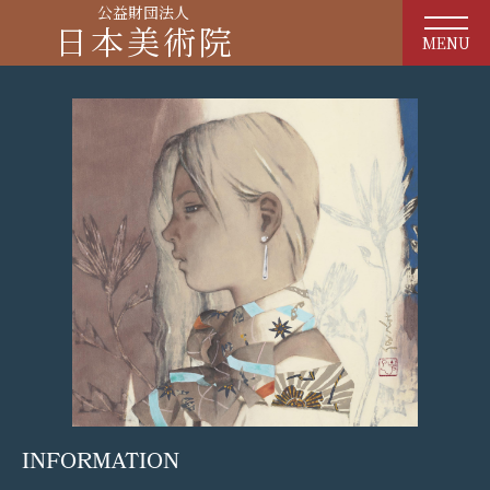
公益財団法人
日本美術院
MENU
INFORMATION