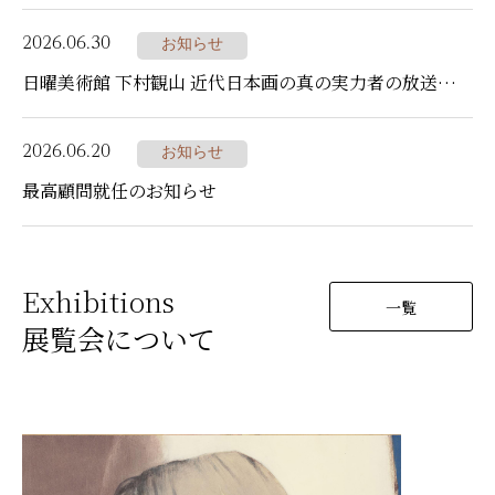
2026.06.30
お知らせ
日曜美術館 下村観山 近代日本画の真の実力者の放送について
2026.06.20
お知らせ
最高顧問就任のお知らせ
Exhibitions
一覧
展覧会について