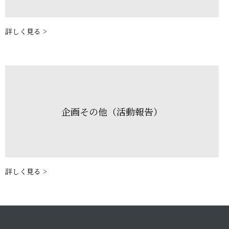
詳しく見る >
企画その他（活動報告）
詳しく見る >