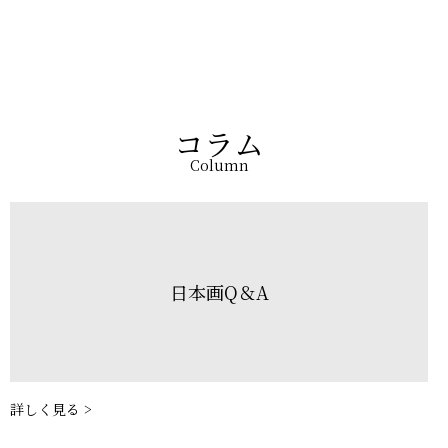
コラム
Column
日本画Q＆A
詳しく見る >