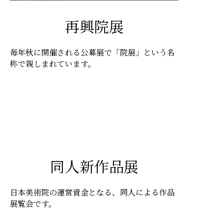
再興院展
毎年秋に開催される公募展で「院展」という名
称で親しまれています。
同人新作品展
日本美術院の運営資金となる、同人による作品
展覧会です。