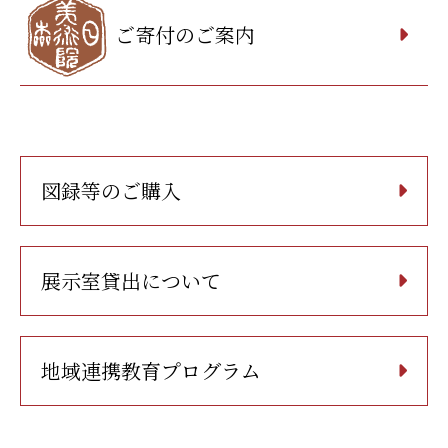
ご寄付のご案内
図録等のご購入
展示室貸出について
地域連携教育プログラム