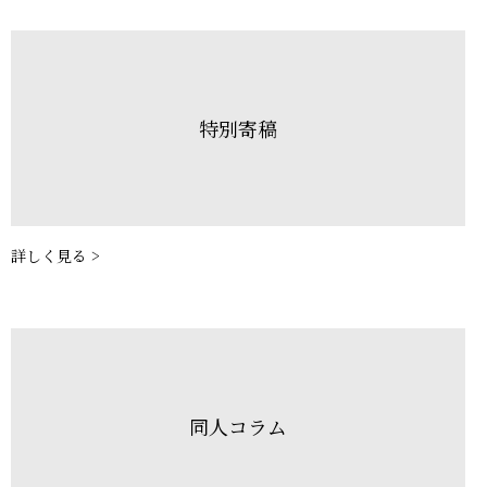
特別寄稿
詳しく見る >
同人コラム