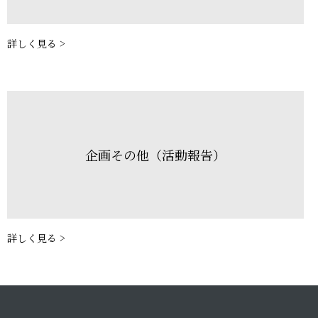
詳しく見る >
企画その他（活動報告）
詳しく見る >