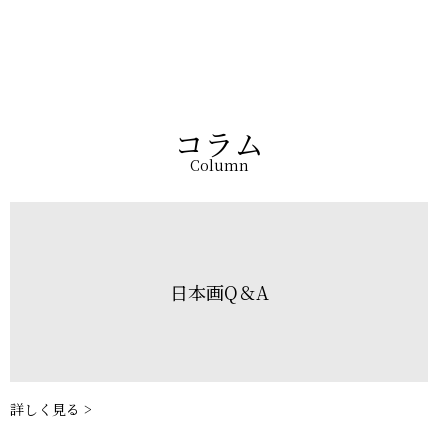
コラム
Column
日本画Q＆A
詳しく見る >