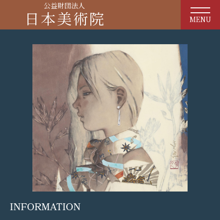
公益財団法人
日本美術院
MENU
INFORMATION