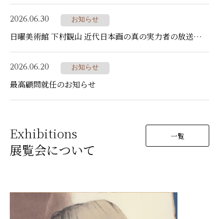
2026.06.30
お知らせ
日曜美術館 下村観山 近代日本画の真の実力者の放送について
2026.06.20
お知らせ
最高顧問就任のお知らせ
Exhibitions
一覧
展覧会について