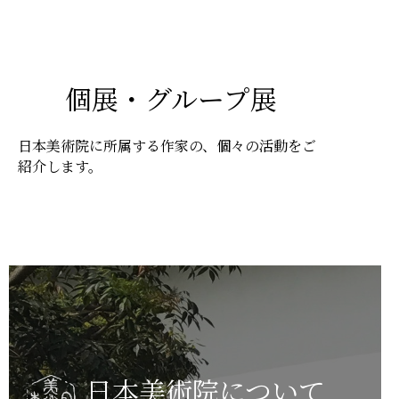
個展・グループ展
日本美術院に所属する作家の、個々の活動をご
紹介します。
日本美術院について