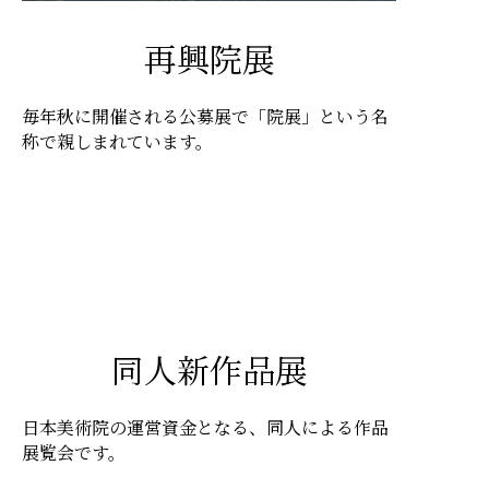
再興院展
毎年秋に開催される公募展で「院展」という名
称で親しまれています。
同人新作品展
日本美術院の運営資金となる、同人による作品
展覧会です。