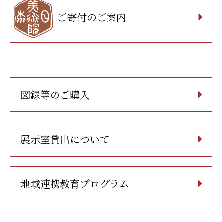
ご寄付のご案内
図録等のご購入
展示室貸出について
地域連携教育プログラム