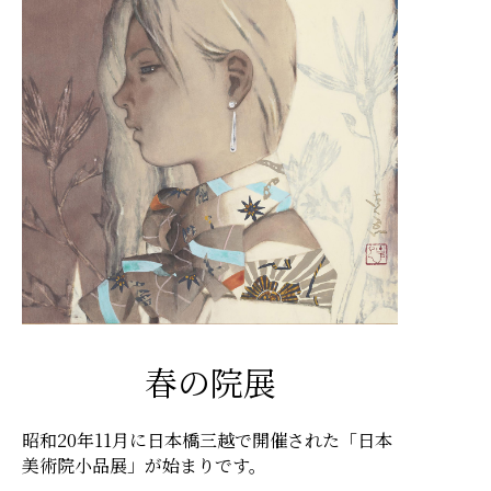
春の院展
昭和20年11月に日本橋三越で開催された「日本
美術院小品展」が始まりです。