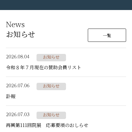
News
お知らせ
一覧
2026.08.04
お知らせ
令和８年７月現在の賛助会員リスト
2026.07.06
お知らせ
訃報
2026.07.03
お知らせ
再興第111回院展 応募要項のおしらせ