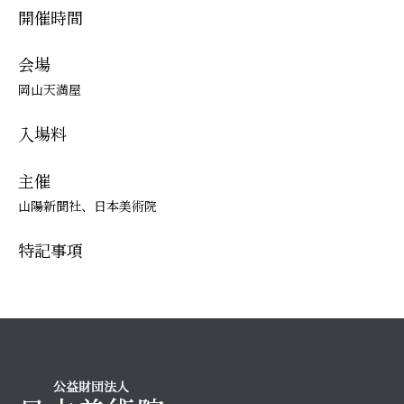
開催時間
会場
岡山天満屋
入場料
主催
山陽新聞社、日本美術院
特記事項