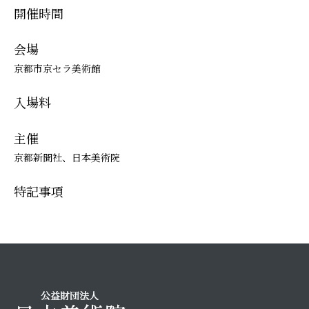
開催時間
会場
京都市京セラ美術館
入場料
主催
京都新聞社、日本美術院
特記事項