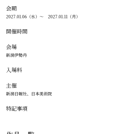
会期
2027.01.06（水）～ 2027.01.11（月）
開催時間
会場
新潟伊勢丹
入場料
主催
新潟日報社、日本美術院
特記事項