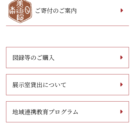
ご寄付のご案内
図録等のご購入
展示室貸出について
地域連携教育プログラム