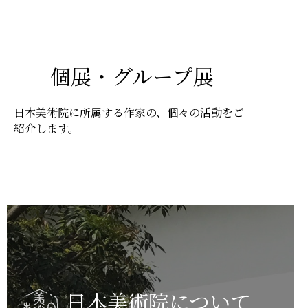
個展・グループ展
日本美術院に所属する作家の、個々の活動をご
紹介します。
日本美術院について