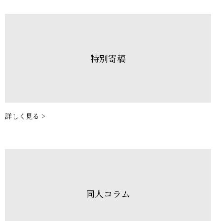
特別寄稿
詳しく見る >
同人コラム