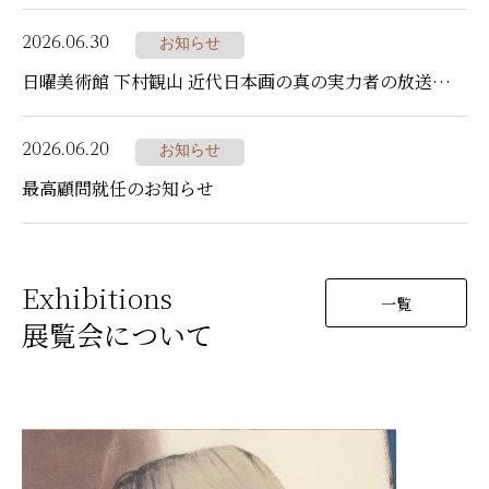
2026.06.30
お知らせ
日曜美術館 下村観山 近代日本画の真の実力者の放送について
2026.06.20
お知らせ
最高顧問就任のお知らせ
Exhibitions
一覧
展覧会について