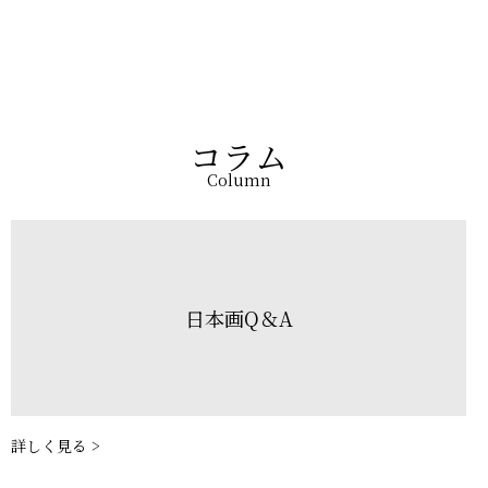
コラム
Column
日本画Q＆A
詳しく見る >