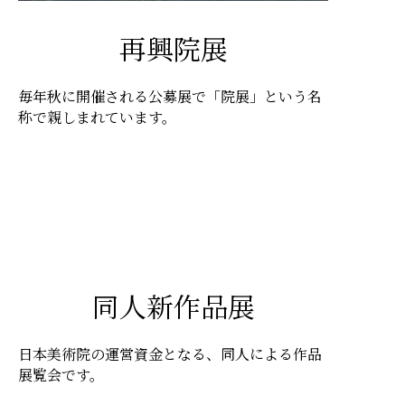
再興院展
毎年秋に開催される公募展で「院展」という名
称で親しまれています。
同人新作品展
日本美術院の運営資金となる、同人による作品
展覧会です。