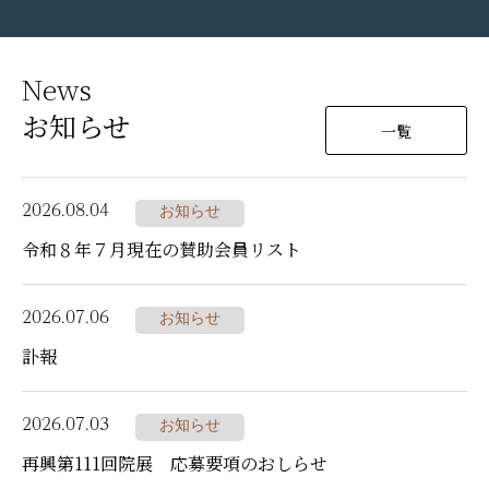
News
お知らせ
一覧
2026.08.04
お知らせ
令和８年７月現在の賛助会員リスト
2026.07.06
お知らせ
訃報
2026.07.03
お知らせ
再興第111回院展 応募要項のおしらせ