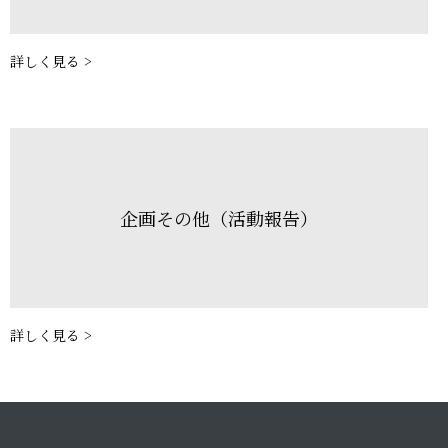
詳しく見る >
企画その他（活動報告）
詳しく見る >