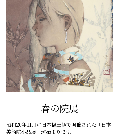
春の院展
昭和20年11月に日本橋三越で開催された「日本
美術院小品展」が始まりです。