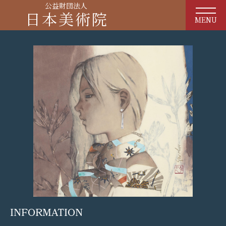
公益財団法人
日本美術院
MENU
INFORMATION