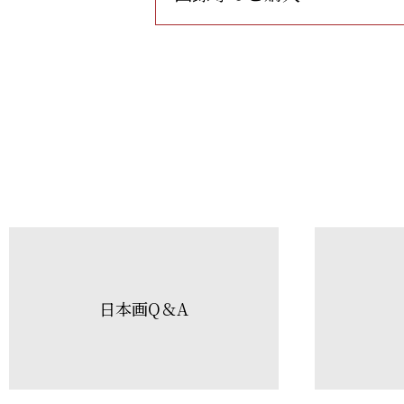
日本画Q＆A