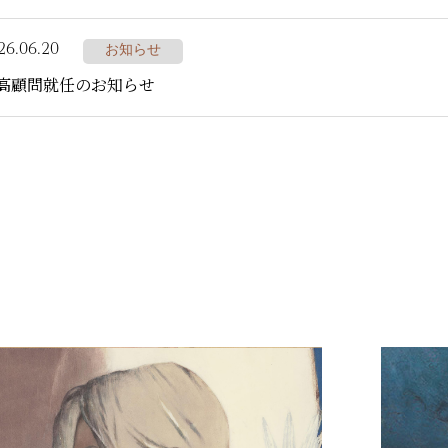
26.06.20
お知らせ
高顧問就任のお知らせ