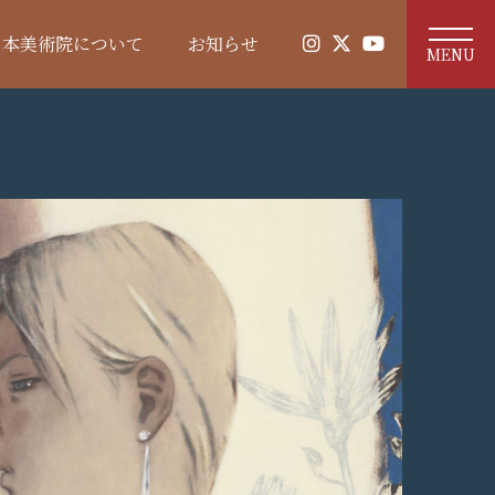
日本美術院について
お知らせ
MENU