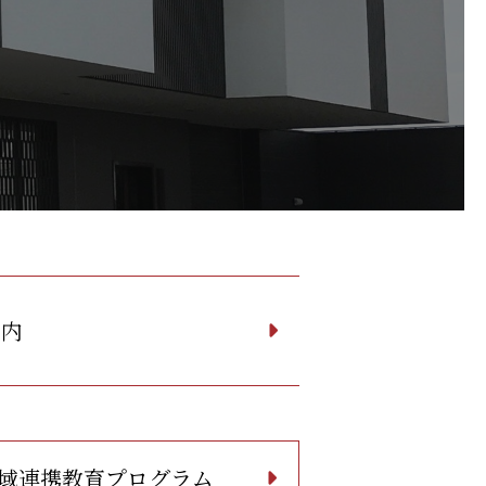
案内
域連携教育プログラム