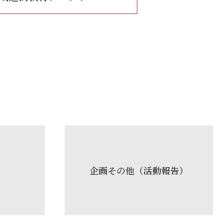
企画その他（活動報告）