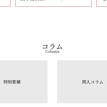
コラム
Column
特別寄稿
同人コラム