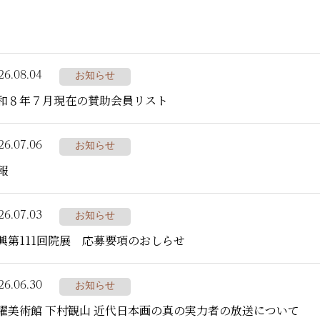
26.08.04
お知らせ
和８年７月現在の賛助会員リスト
26.07.06
お知らせ
報
26.07.03
お知らせ
興第111回院展 応募要項のおしらせ
26.06.30
お知らせ
曜美術館 下村観山 近代日本画の真の実力者の放送について