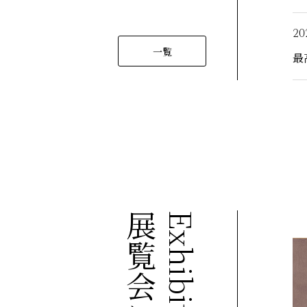
20
一覧
最
Exhibitions