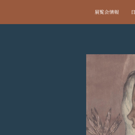
展覧会情報