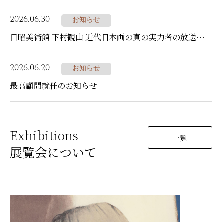
2026.06.30
お知らせ
日曜美術館 下村観山 近代日本画の真の実力者の放送について
2026.06.20
お知らせ
最高顧問就任のお知らせ
Exhibitions
一覧
展覧会について