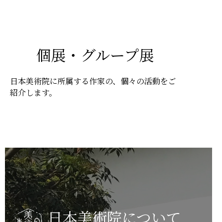
個展・グループ展
日本美術院に所属する作家の、個々の活動をご
紹介します。
日本美術院について