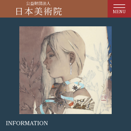
公益財団法人
日本美術院
MENU
INFORMATION