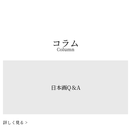
コラム
Column
日本画Q＆A
詳しく見る >