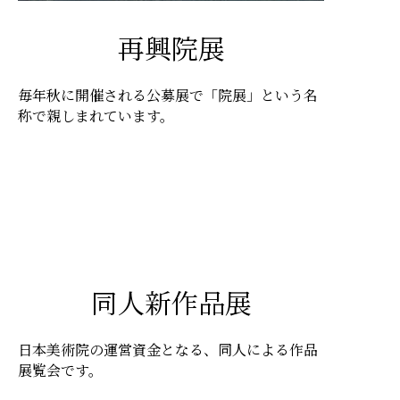
再興院展
毎年秋に開催される公募展で「院展」という名
称で親しまれています。
同人新作品展
日本美術院の運営資金となる、同人による作品
展覧会です。