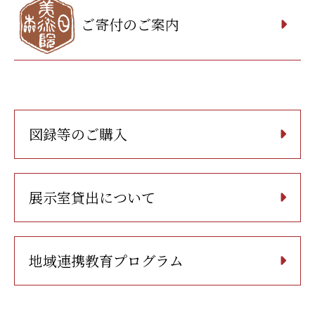
ご寄付のご案内
図録等のご購入
展示室貸出について
地域連携教育プログラム