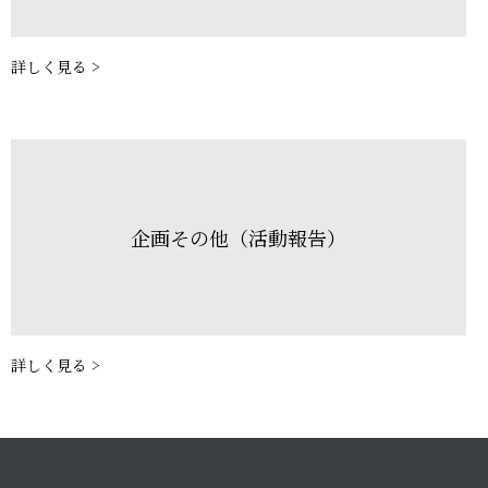
詳しく見る >
企画その他（活動報告）
詳しく見る >