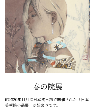
春の院展
昭和20年11月に日本橋三越で開催された「日本
美術院小品展」が始まりです。