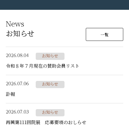
News
お知らせ
一覧
2026.08.04
お知らせ
令和８年７月現在の賛助会員リスト
2026.07.06
お知らせ
訃報
2026.07.03
お知らせ
再興第111回院展 応募要項のおしらせ