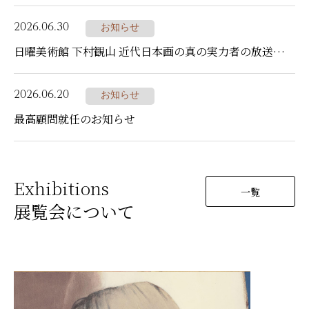
2026.06.30
お知らせ
日曜美術館 下村観山 近代日本画の真の実力者の放送について
2026.06.20
お知らせ
最高顧問就任のお知らせ
Exhibitions
一覧
展覧会について