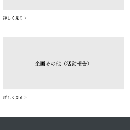
詳しく見る >
企画その他（活動報告）
詳しく見る >