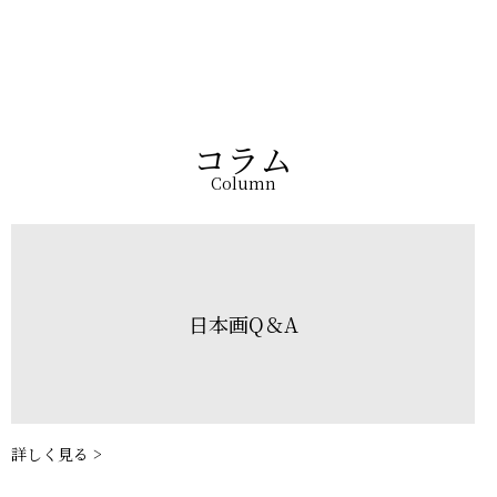
コラム
Column
日本画Q＆A
詳しく見る >