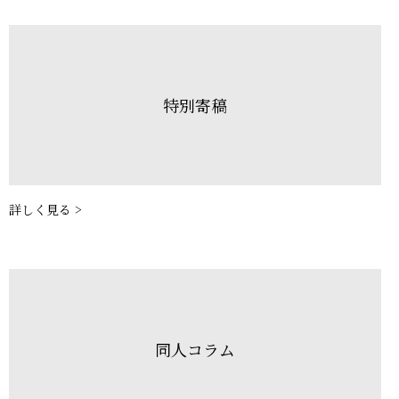
特別寄稿
詳しく見る >
同人コラム