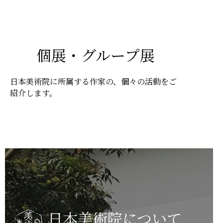
個展・グループ展
日本美術院に所属する作家の、個々の活動をご
紹介します。
日本美術院について