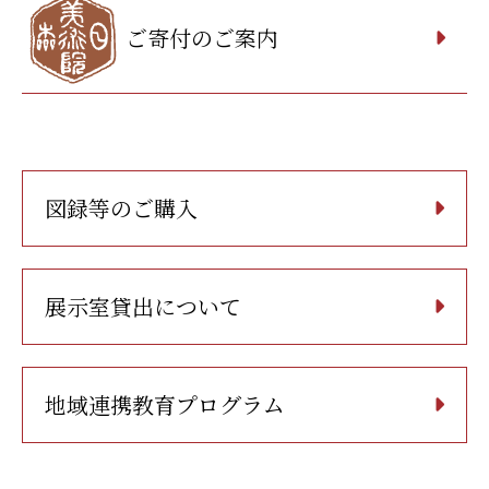
ご寄付のご案内
図録等のご購入
展示室貸出について
地域連携教育プログラム