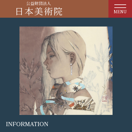
公益財団法人
日本美術院
MENU
INFORMATION