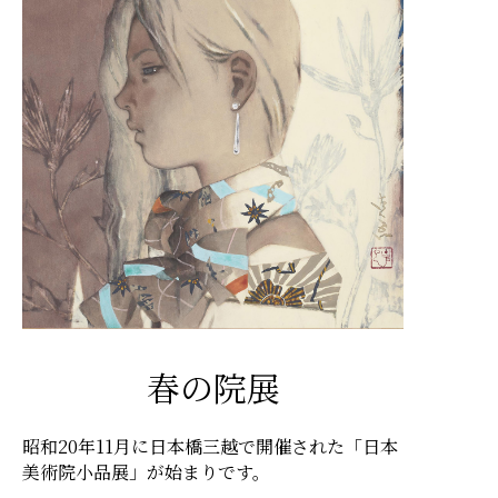
春の院展
昭和20年11月に日本橋三越で開催された「日本
美術院小品展」が始まりです。