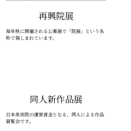
再興院展
毎年秋に開催される公募展で「院展」という名
称で親しまれています。
同人新作品展
日本美術院の運営資金となる、同人による作品
展覧会です。