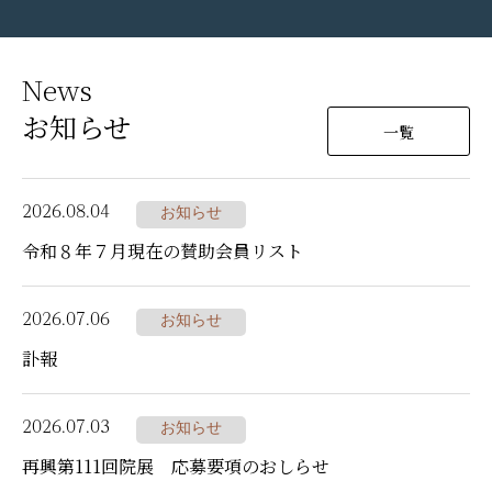
News
お知らせ
一覧
2026.08.04
お知らせ
令和８年７月現在の賛助会員リスト
2026.07.06
お知らせ
訃報
2026.07.03
お知らせ
再興第111回院展 応募要項のおしらせ